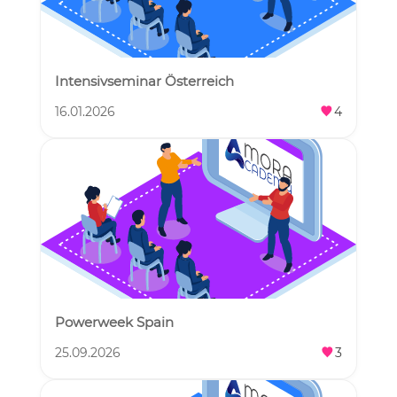
Intensivseminar Österreich
16.01.2026
4
Powerweek Spain
25.09.2026
3