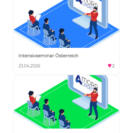
Intensivseminar Österreich
23.04.2026
2