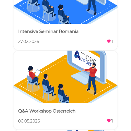
Intensive Seminar Romania
27.02.2026
1
Q&A Workshop Österreich
06.05.2026
1